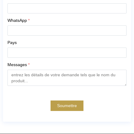
WhatsApp
*
Pays
Messages
*
Soumettre