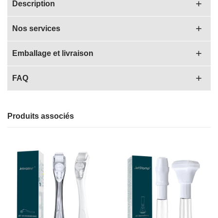
Description
Nos services
Emballage et livraison
FAQ
Produits associés