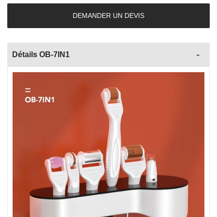
DEMANDER UN DEVIS
Détails OB-7IN1