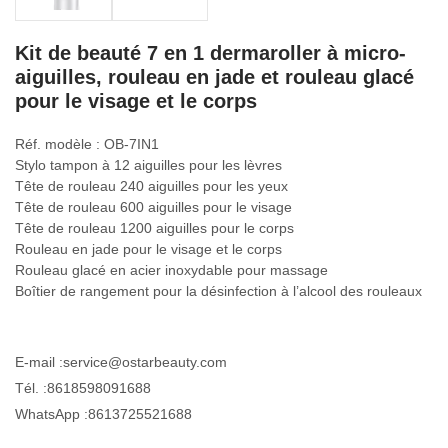
Kit de beauté 7 en 1 dermaroller à micro-
aiguilles, rouleau en jade et rouleau glacé
pour le visage et le corps
Réf. modèle : OB-7IN1
Stylo tampon à 12 aiguilles pour les lèvres
Tête de rouleau 240 aiguilles pour les yeux
Tête de rouleau 600 aiguilles pour le visage
Tête de rouleau 1200 aiguilles pour le corps
Rouleau en jade pour le visage et le corps
Rouleau glacé en acier inoxydable pour massage
Boîtier de rangement pour la désinfection à l’alcool des rouleaux
E-mail :
service@ostarbeauty.com
Tél. :
8618598091688
WhatsApp :
8613725521688